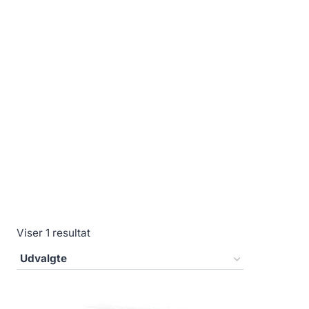
Viser 1 resultat