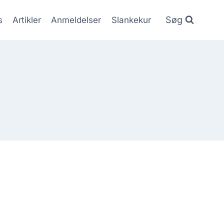
Søg
s
Artikler
Anmeldelser
Slankekur