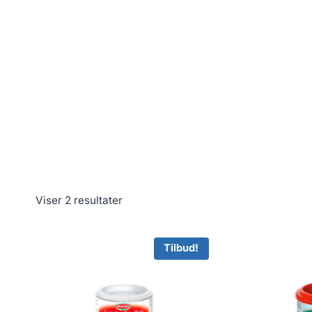
Viser 2 resultater
Tilbud!