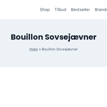
Shop
Tilbud
Bestseller
Brand
Bouillon Sovsejævner
Hjem
»
Bouillon Sovsejævner