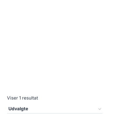
Viser 1 resultat