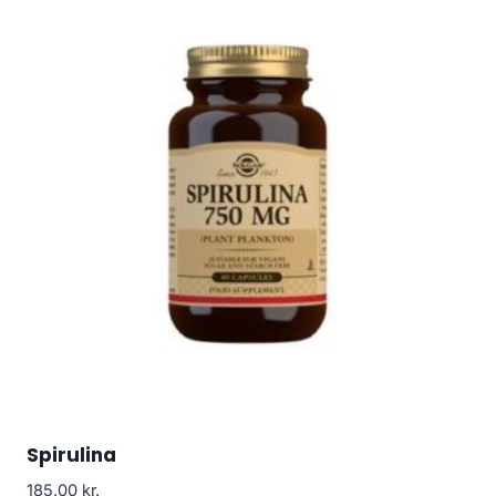
Spirulina
185.00
kr.