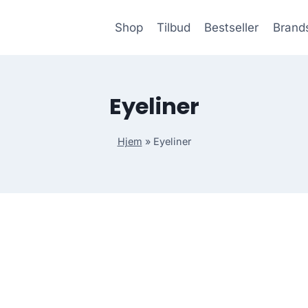
Shop
Tilbud
Bestseller
Brand
Eyeliner
Hjem
»
Eyeliner