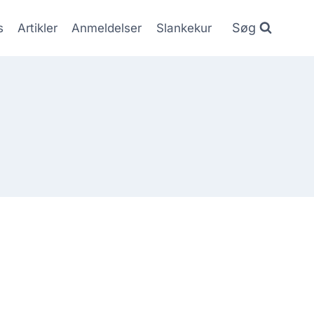
Søg
s
Artikler
Anmeldelser
Slankekur