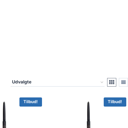
Tilbud!
Tilbud!