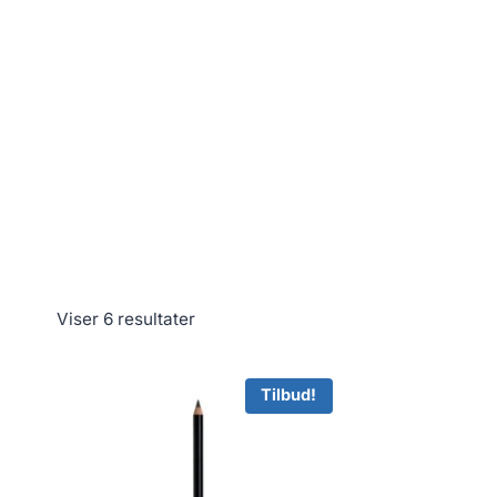
Viser 6 resultater
Tilbud!