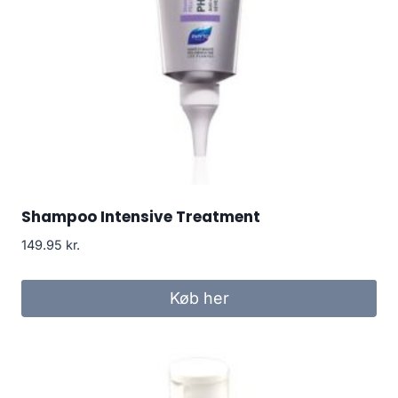
Shampoo Intensive Treatment
149.95
kr.
Køb her