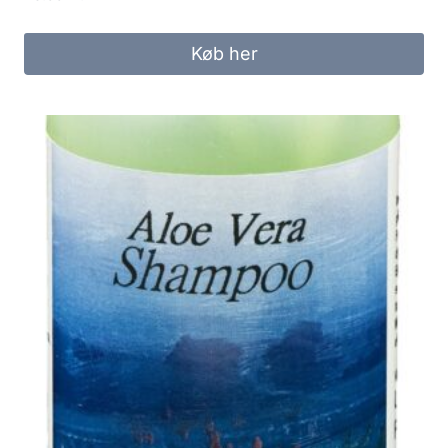
Køb her