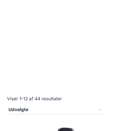
Viser 1–12 af 44 resultater