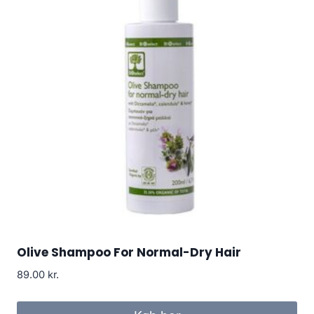
Olive Shampoo For Normal-Dry Hair
89.00
kr.