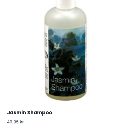
Jasmin Shampoo
49.95
kr.