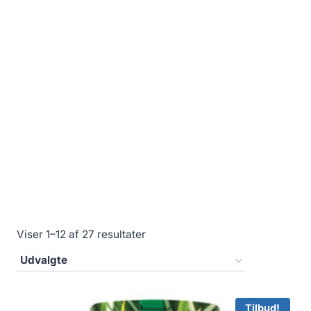
Viser 1–12 af 27 resultater
Tilbud!