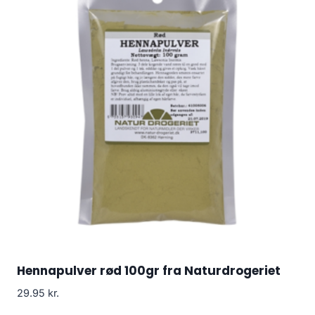
Hennapulver rød 100gr fra Naturdrogeriet
29.95
kr.