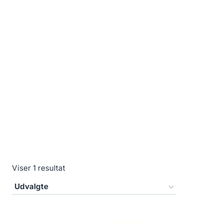
Viser 1 resultat