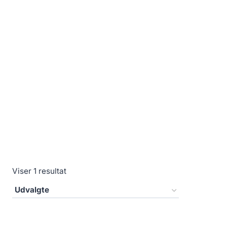
Viser 1 resultat