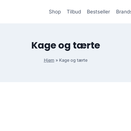
Shop
Tilbud
Bestseller
Brand
Kage og tærte
Hjem
»
Kage og tærte