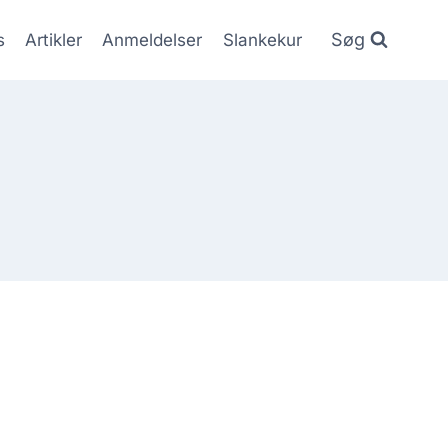
Søg
s
Artikler
Anmeldelser
Slankekur