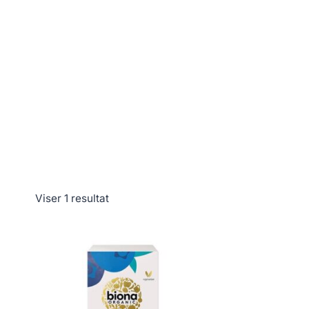
Viser 1 resultat