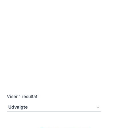
Viser 1 resultat