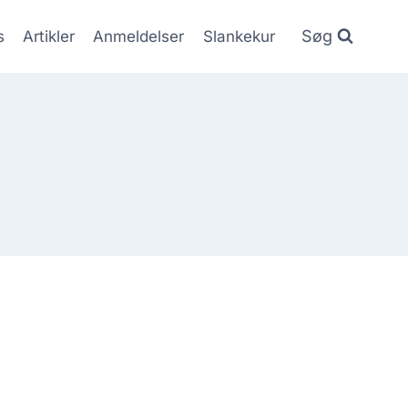
Søg
s
Artikler
Anmeldelser
Slankekur