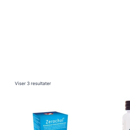
Viser 3 resultater