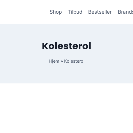
Shop
Tilbud
Bestseller
Brand
Kolesterol
Hjem
»
Kolesterol