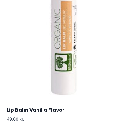
Lip Balm Vanilla Flavor
49.00
kr.