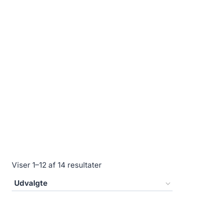
Viser 1–12 af 14 resultater