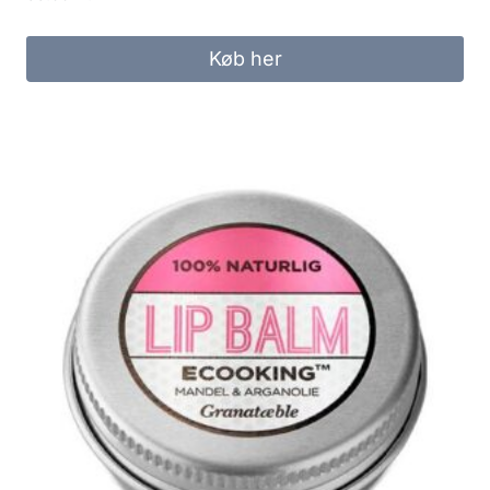
Køb her