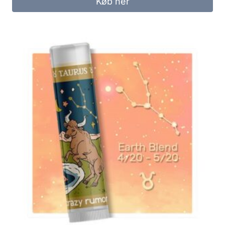
Køb her