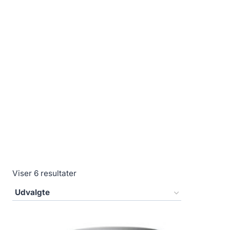
Viser 6 resultater