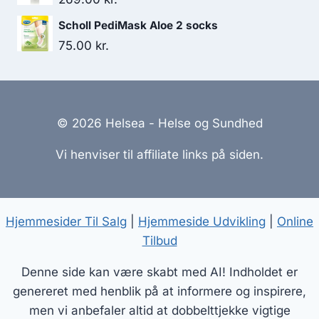
Scholl PediMask Aloe 2 socks
75.00
kr.
© 2026 Helsea - Helse og Sundhed
Vi henviser til affiliate links på siden.
Hjemmesider Til Salg
|
Hjemmeside Udvikling
|
Online
Tilbud
Denne side kan være skabt med AI! Indholdet er
genereret med henblik på at informere og inspirere,
men vi anbefaler altid at dobbelttjekke vigtige