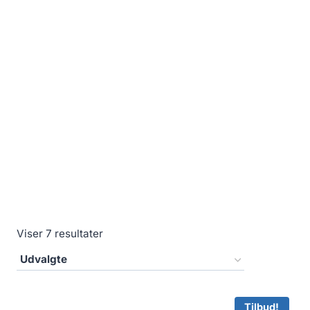
Viser 7 resultater
Tilbud!