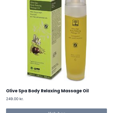
Olive Spa Body Relaxing Massage Oil
249.00
kr.