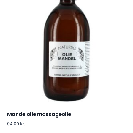
Mandelolie massageolie
94.00
kr.