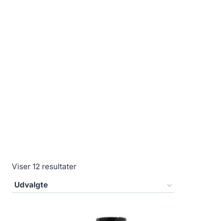
Viser 12 resultater