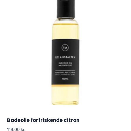
Badeolie forfriskende citron
119.00
kr.