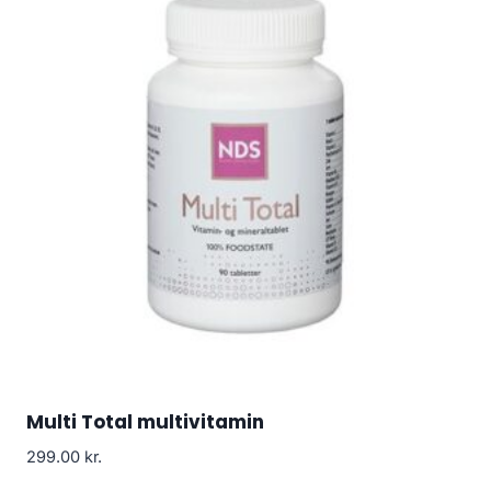
Multi Total multivitamin
299.00
kr.