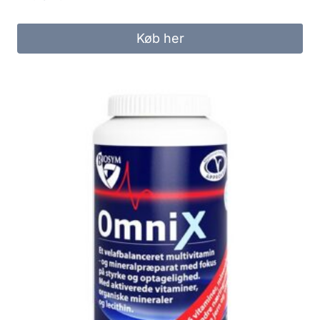
Køb her