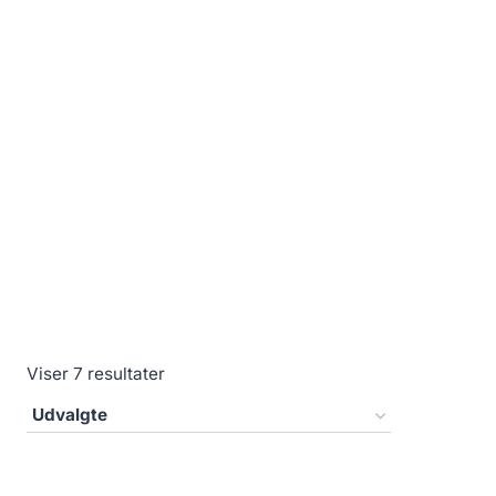
Viser 7 resultater