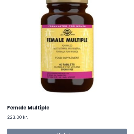
Female Multiple
223.00
kr.