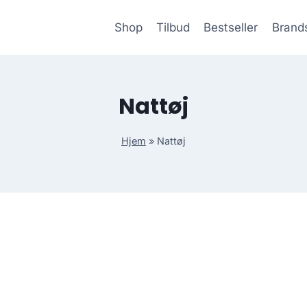
Shop
Tilbud
Bestseller
Brand
Nattøj
Hjem
»
Nattøj