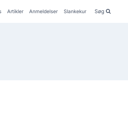
Søg
s
Artikler
Anmeldelser
Slankekur