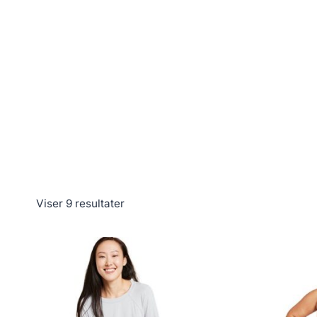
Viser 9 resultater