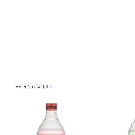
Viser 2 resultater