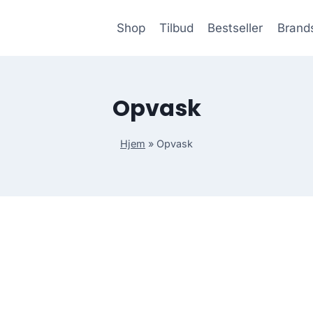
Shop
Tilbud
Bestseller
Brand
Opvask
Hjem
»
Opvask