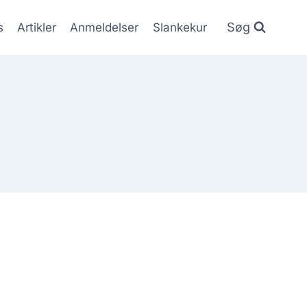
Søg
s
Artikler
Anmeldelser
Slankekur