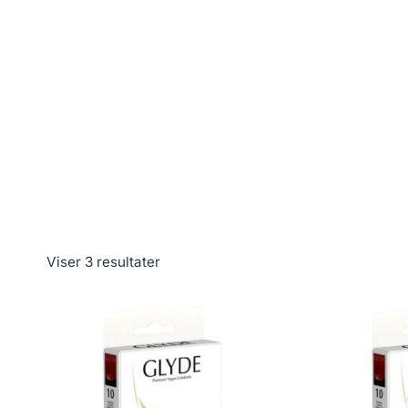
Viser 3 resultater