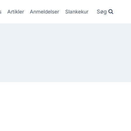
Søg
s
Artikler
Anmeldelser
Slankekur