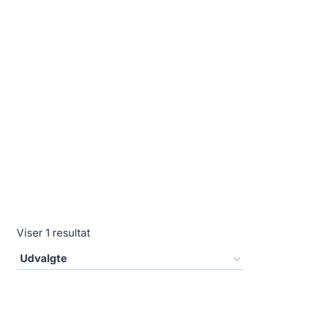
Viser 1 resultat