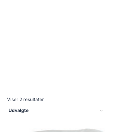
Viser 2 resultater