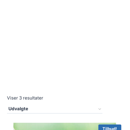
Viser 3 resultater
Tilbud!