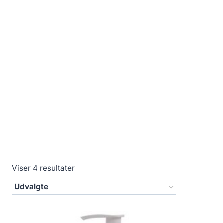
Viser 4 resultater