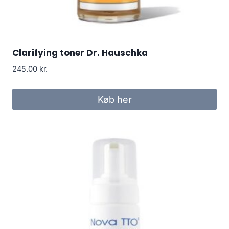
Clarifying toner Dr. Hauschka
245.00
kr.
Køb her