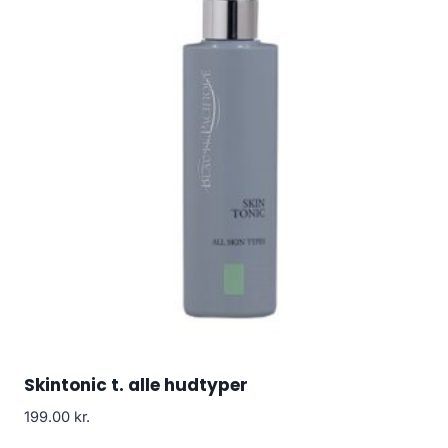
Skintonic t. alle hudtyper
199.00
kr.