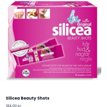
Silicea Beauty Shots
184.00
kr.