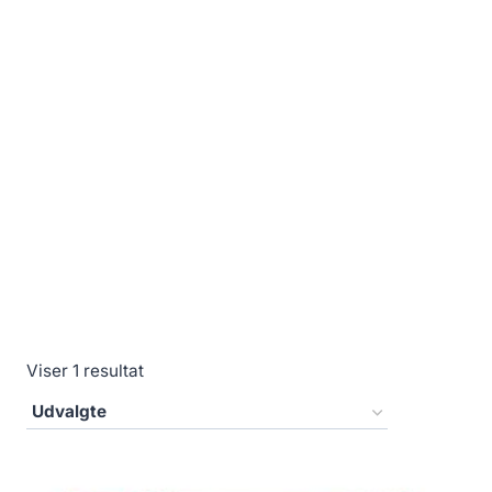
Viser 1 resultat