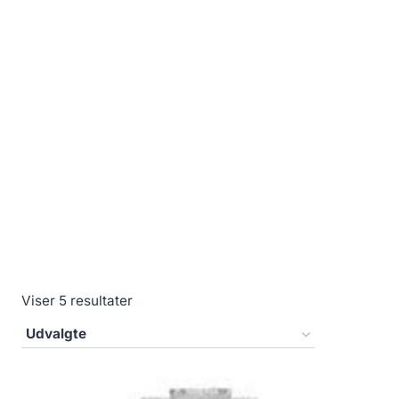
Viser 5 resultater