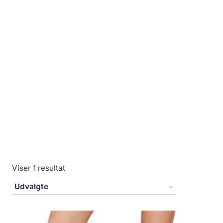
Viser 1 resultat