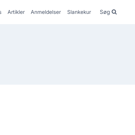
Søg
s
Artikler
Anmeldelser
Slankekur