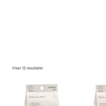
Viser 12 resultater