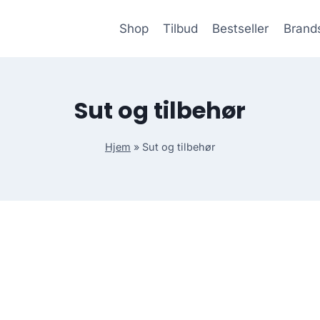
Shop
Tilbud
Bestseller
Brand
Sut og tilbehør
Hjem
»
Sut og tilbehør