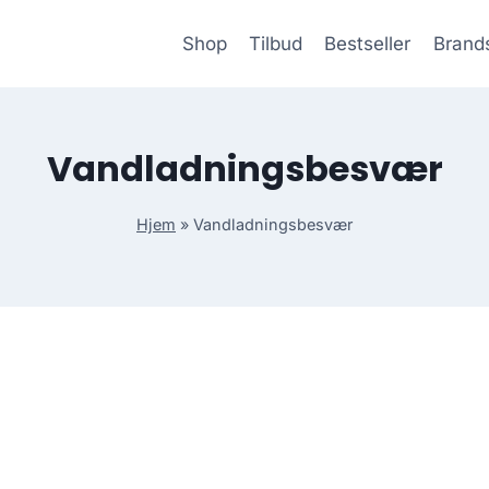
Shop
Tilbud
Bestseller
Brand
Vandladningsbesvær
Hjem
»
Vandladningsbesvær