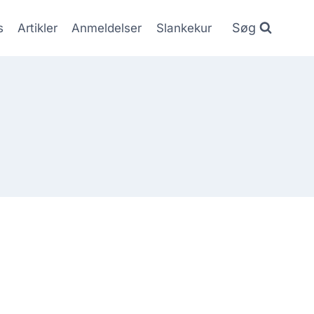
Søg
s
Artikler
Anmeldelser
Slankekur