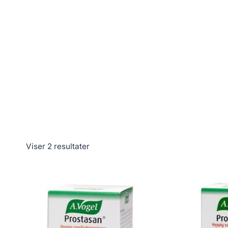
Viser 2 resultater