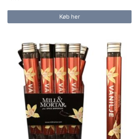
Køb her