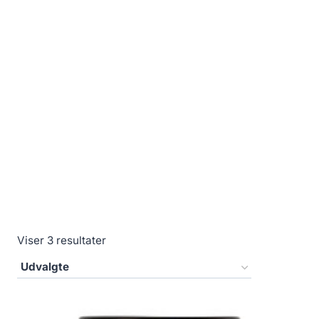
Viser 3 resultater