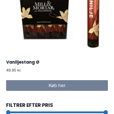
Vaniljestang Ø
49.95
kr.
Køb her
FILTRER EFTER PRIS