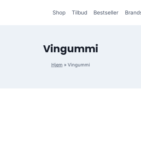
Shop
Tilbud
Bestseller
Brand
Vingummi
Hjem
»
Vingummi