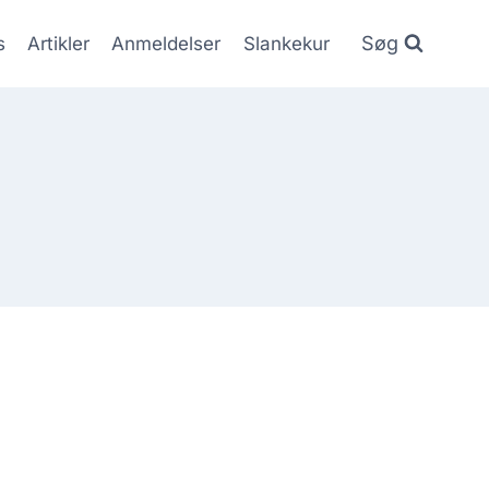
Søg
s
Artikler
Anmeldelser
Slankekur