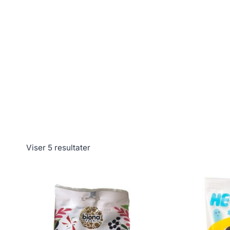
Viser 5 resultater