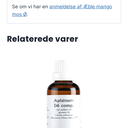
Se om vi har en
anmeldelse af Æble mango
mos Ø
.
Relaterede varer