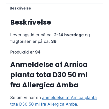
Beskrivelse
Beskrivelse
Leveringstid er på ca.
2-14 hverdage
og
fragtprisen er på ca.
39
Produktid er
94
Anmeldelse af Arnica
planta tota D30 50 ml
fra Allergica Amba
Se om vi har en
anmeldelse af Arnica planta
tota D30 50 ml fra Allergica Amba
.