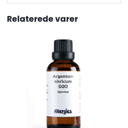
Relaterede varer