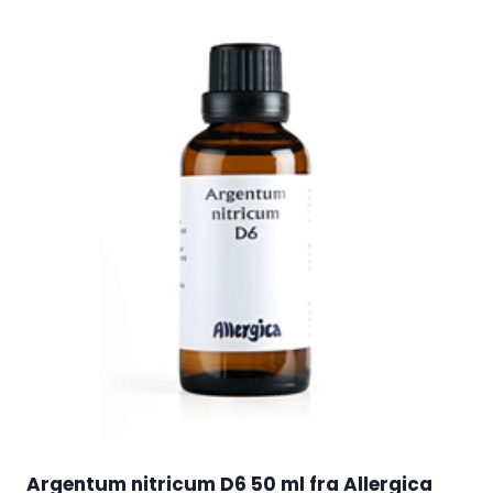
Argentum nitricum D6 50 ml fra Allergica