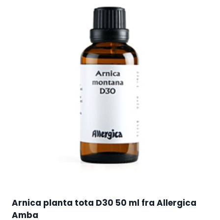
Arnica planta tota D30 50 ml fra Allergica
Amba