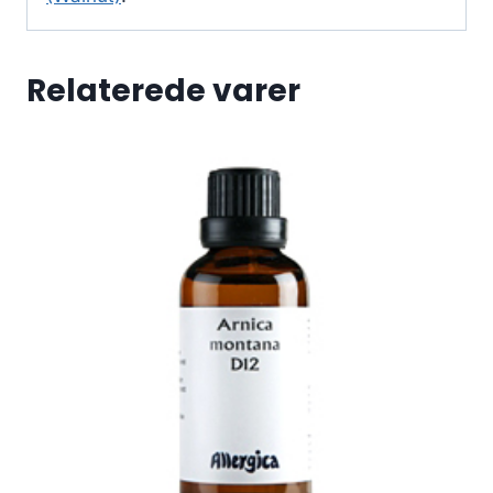
Relaterede varer