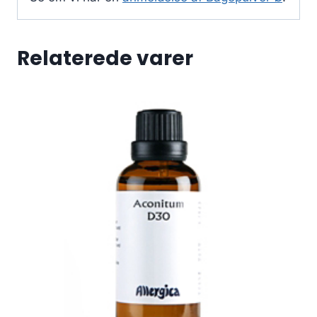
Relaterede varer