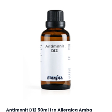
Antimonit D12 50ml fra Allergica Amba