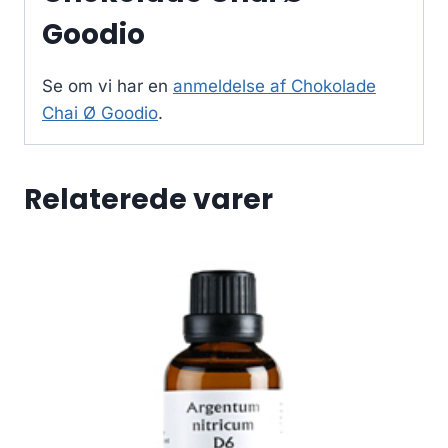
Goodio
Se om vi har en
anmeldelse af Chokolade
Chai Ø Goodio
.
Relaterede varer