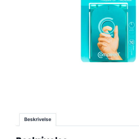
Beskrivelse