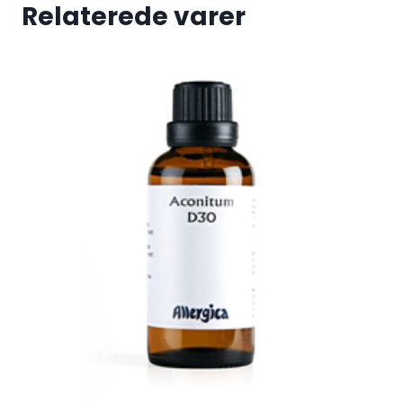
Relaterede varer