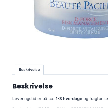
Beskrivelse
Beskrivelse
Leveringstid er på ca.
1-3 hverdage
og fragtpris