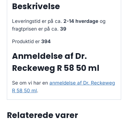
Beskrivelse
Leveringstid er på ca.
2-14 hverdage
og
fragtprisen er på ca.
39
Produktid er
394
Anmeldelse af Dr.
Reckeweg R 58 50 ml
Se om vi har en
anmeldelse af Dr. Reckeweg
R 58 50 ml
.
Relaterede varer