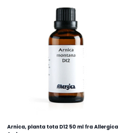
Arnica, planta tota D12 50 ml fra Allergica