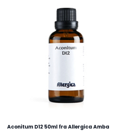
Aconitum D12 50ml fra Allergica Amba