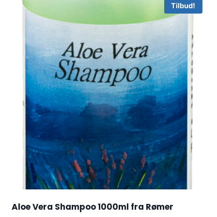
Tilbud!
Aloe Vera Shampoo 1000ml fra Rømer