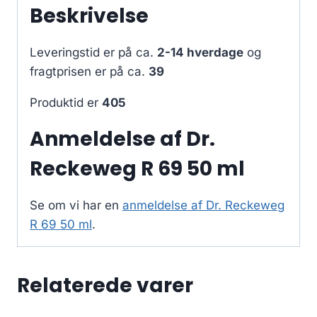
Beskrivelse
Leveringstid er på ca.
2-14 hverdage
og
fragtprisen er på ca.
39
Produktid er
405
Anmeldelse af Dr.
Reckeweg R 69 50 ml
Se om vi har en
anmeldelse af Dr. Reckeweg
R 69 50 ml
.
Relaterede varer