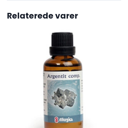
Relaterede varer