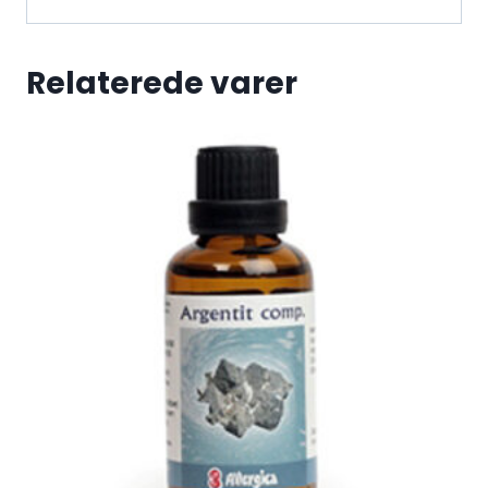
Relaterede varer