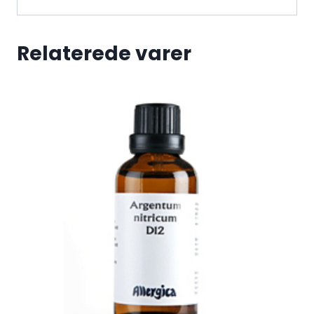
Relaterede varer