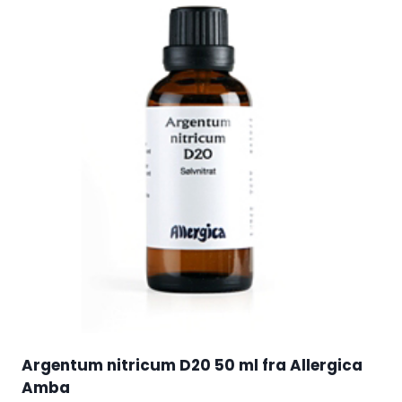
Argentum nitricum D20 50 ml fra Allergica
Amba