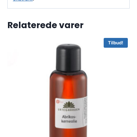
Relaterede varer
Tilbud!