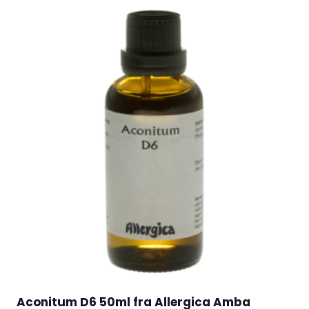
Aconitum D6 50ml fra Allergica Amba