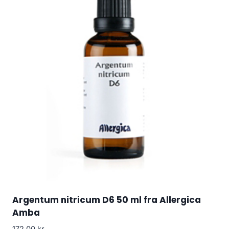
Argentum nitricum D6 50 ml fra Allergica
Amba