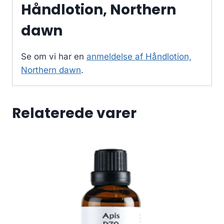
Håndlotion, Northern
dawn
Se om vi har en
anmeldelse af Håndlotion,
Northern dawn
.
Relaterede varer