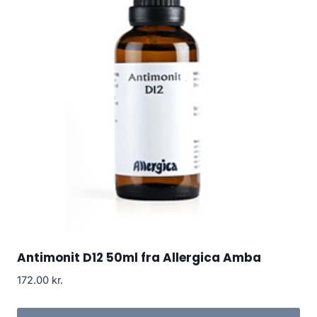
Antimonit D12 50ml fra Allergica Amba
172.00
kr.