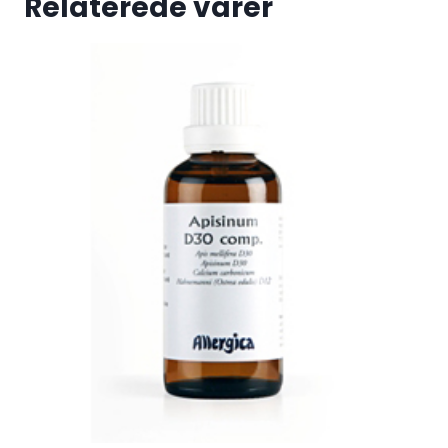
Relaterede varer