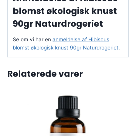
blomst økologisk knust
90gr Naturdrogeriet
Se om vi har en
anmeldelse af Hibiscus
blomst økologisk knust 90gr Naturdrogeriet
.
Relaterede varer