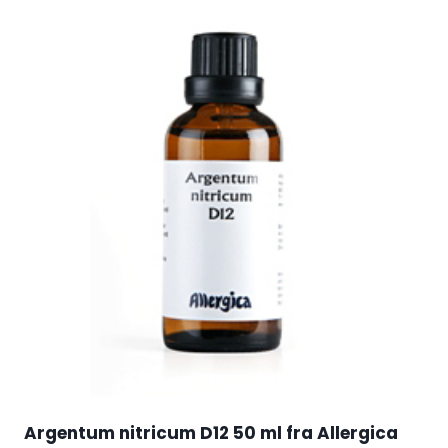
Argentum nitricum D12 50 ml fra Allergica